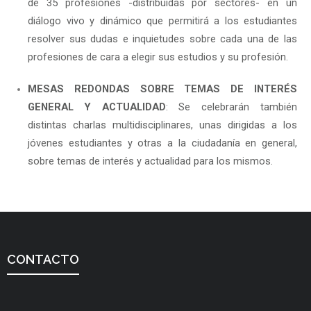
de 35 profesiones -distribuidas por sectores- en un
diálogo vivo y dinámico que permitirá a los estudiantes
resolver sus dudas e inquietudes sobre cada una de las
profesiones de cara a elegir sus estudios y su profesión.
MESAS REDONDAS SOBRE TEMAS DE INTERÉS
GENERAL Y ACTUALIDAD
: Se celebrarán también
distintas charlas multidisciplinares, unas dirigidas a los
jóvenes estudiantes y otras a la ciudadanía en general,
sobre temas de interés y actualidad para los mismos.
CONTACTO