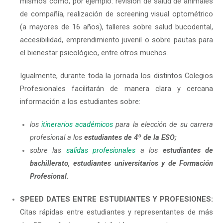
mismos como, por ejemplo: revisión de salud de animales
de compañía, realización de screening visual optométrico
(a mayores de 16 años), talleres sobre salud bucodental,
accesibilidad, emprendimiento juvenil o sobre pautas para
el bienestar psicológico, entre otros muchos.
Igualmente, durante toda la jornada los distintos Colegios
Profesionales facilitarán de manera clara y cercana
información a los estudiantes sobre:
los
itinerarios académicos
para la elección de su carrera
profesional a los
estudiantes de 4º de la ESO;
sobre las
salidas profesionales
a los
estudiantes de
bachillerato, estudiantes universitarios y de Formación
Profesional.
SPEED DATES ENTRE ESTUDIANTES Y PROFESIONES:
Citas rápidas entre estudiantes y representantes de más