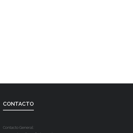
CONTACTO
Contacto General: